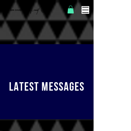
LATEST MESSAGES